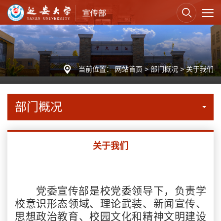
当前位置：
网站首页
>
部门概况
>
关于我们
部门概况
关于我们
党委宣传部是校党委领导下，负责学
校意识形态领域、理论武装、新闻宣传、
思想政治教育、校园文化和精神文明建设