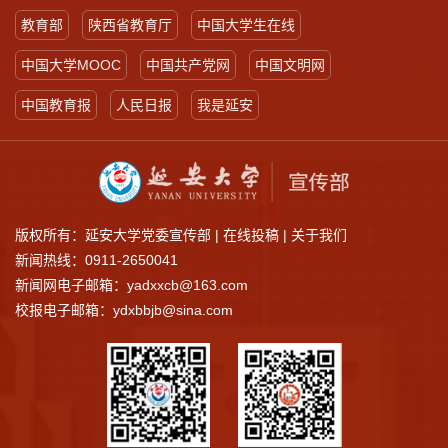
教育部
陕西省教育厅
中国大学生在线
中国大学MOOC
中国共产党网
中国文明网
中国教育报
人民日报
我是延安
版权所有：延安大学党委宣传部 |
在线投稿
|
关于我们
新闻热线：0911-2650041
新闻网电子邮箱：yadxxcb@163.com
校报电子邮箱：ydxbbjb@sina.com