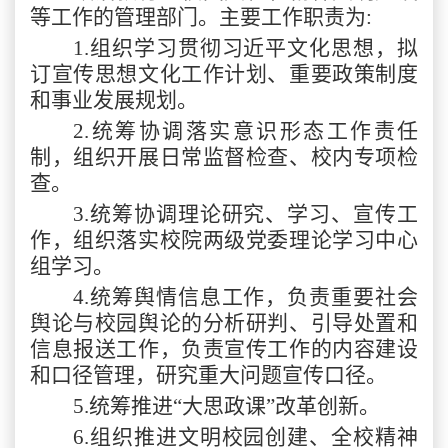
等工作的管理部门。主要工作职责为:
1.组织学习贯彻习近平文化思想，拟
订宣传思想文化工作计划、重要政策制度
和事业发展规划。
2.统筹协调落实意识形态工作责任
制，组织开展日常监督检查、校内专项检
查。
3.统筹协调理论研究、学习、宣传工
作，组织落实校院两级党委理论学习中心
组学习。
4.统筹舆情信息工作，负责重要社会
舆论与校园舆论的分析研判、引导处置和
信息报送工作，负责宣传工作的内容建设
和口径管理，研究重大问题宣传口径。
5.统筹推进“大思政课”改革创新。
6.组织推进文明校园创建、全校精神