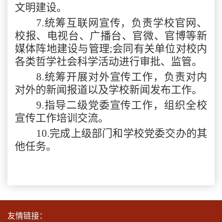
文明建设。
7.统筹互联网宣传，负责学校官网、
校报、电视台、广播台、官微、官博等新
媒体阵地建设与管理;会同有关单位对校内
各类哲学社会科学活动进行审批、监管。
8.统筹开展对外宣传工作，负责对内
对外的新闻报道以及学校新闻发布工作。
9.指导二级党委宣传工作，组织全校
宣传工作培训交流。
10.完成上级部门和学校党委交办的其
他任务。
友情链接：