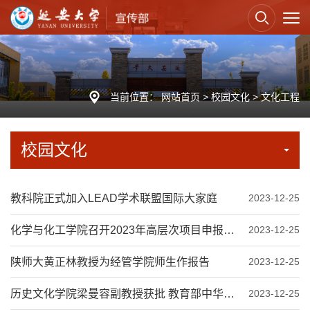
当前位置：
网站首页
>
校园文化
>
文化工程
校园文化
教科院正式加入LEAD学术联盟国际大家庭
2023-12-25
化学与化工学院召开2023年高层次项目申报论坛
2023-12-25
陕师大黄正林教授为经管学院师生作报告
2023-12-25
历史文化学院梁曼容副教授获批 教育部中华优秀传统文化专项课题（A类）重点项目
2023-12-25